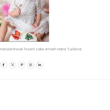
narozeninové focení cake smash Hana Tučková