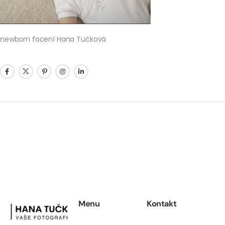
newborn focení Hana Tučková
Menu
Kontakt