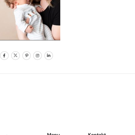
Menu
Kontakt