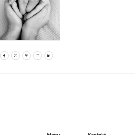
Menu
Kontakt