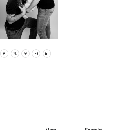
Menu
Kontakt