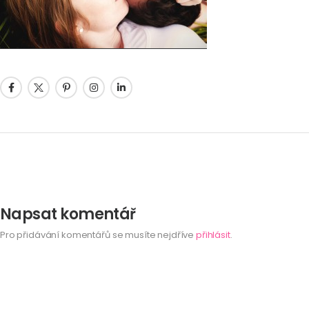
Napsat komentář
Pro přidávání komentářů se musíte nejdříve
přihlásit
.