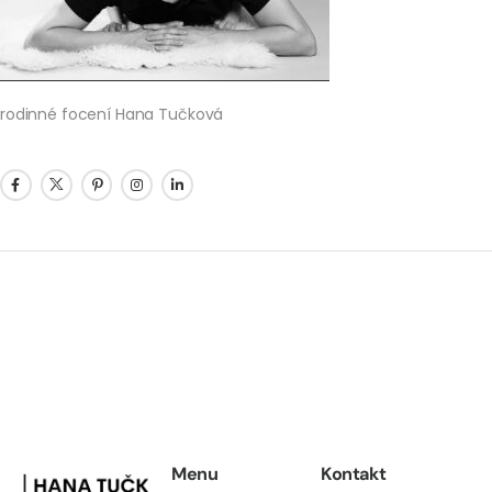
rodinné focení Hana Tučková
Menu
Kontakt