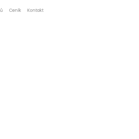
ů
Ceník
Kontakt