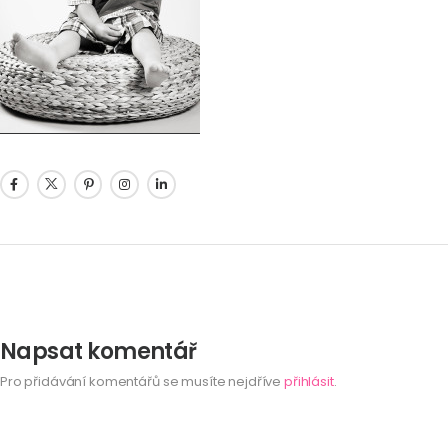
Napsat komentář
Pro přidávání komentářů se musíte nejdříve
přihlásit
.