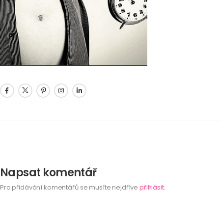
Napsat komentář
Pro přidávání komentářů se musíte nejdříve
přihlásit
.