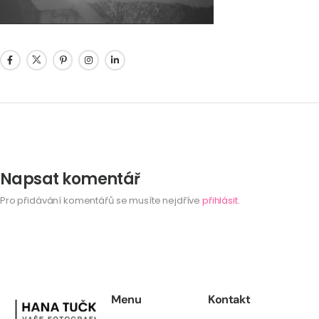
Napsat komentář
Pro přidávání komentářů se musíte nejdříve
přihlásit
.
Menu
Kontakt