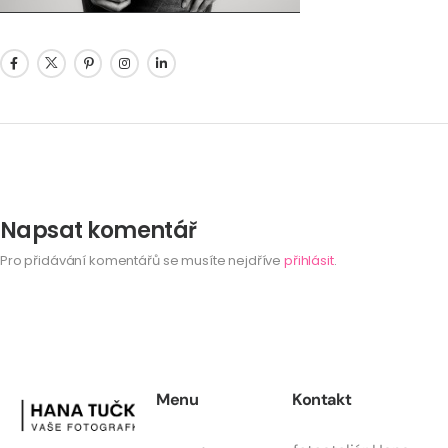
Napsat komentář
Pro přidávání komentářů se musíte nejdříve
přihlásit
.
Menu
Kontakt