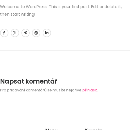
Welcome to WordPress. This is your first post. Edit or delete it,
then start writing!
Napsat komentář
Pro přidávání komentářů se musíte nejdříve
přihlásit
.